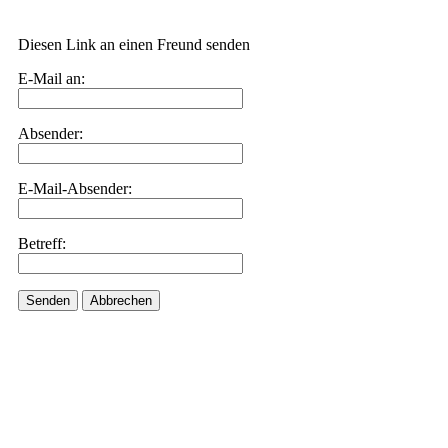
Diesen Link an einen Freund senden
E-Mail an:
Absender:
E-Mail-Absender:
Betreff:
Senden
Abbrechen