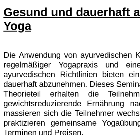
Gesund und dauerhaft 
Yoga
Die Anwendung von ayurvedischen Kr
regelmäßiger Yogapraxis und ein
ayurvedischen Richtlinien bieten ein
dauerhaft abzunehmen. Dieses Seminar 
Theorieteil erhalten die Teilne
gewichtsreduzierende Ernährung nac
massieren sich die Teilnehmer wechse
praktizieren gemeinsame Yogaübung
Terminen und Preisen.