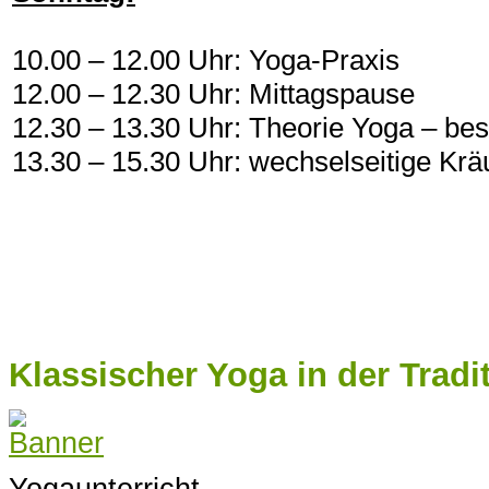
10.00 – 12.00 Uhr: Yoga-Praxis
12.00 – 12.30 Uhr: Mittagspause
12.30 – 13.30 Uhr: Theorie Yoga – b
13.30 – 15.30 Uhr: wechselseitige Kr
Klassischer Yoga in der Trad
Yogaunterricht