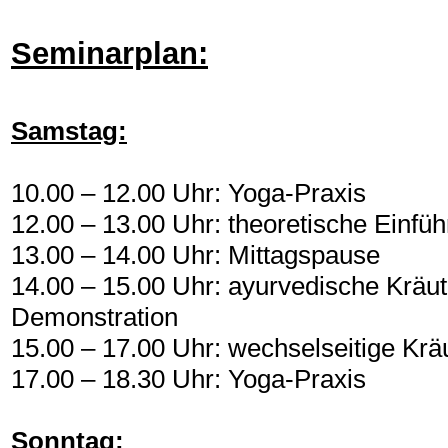
Seminarplan:
Samstag:
10.00 – 12.00 Uhr: Yoga-Praxis
12.00 – 13.00 Uhr: theoretische Einf
13.00 – 14.00 Uhr: Mittagspause
14.00 – 15.00 Uhr: ayurvedische Kräu
Demonstration
15.00 – 17.00 Uhr: wechselseitige Kr
17.00 – 18.30 Uhr: Yoga-Praxis
Sonntag: