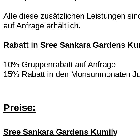
Alle diese zusätzlichen Leistungen si
auf Anfrage erhältlich.
Rabatt in Sree Sankara Gardens Ku
10% Gruppenrabatt auf Anfrage
15% Rabatt in den Monsunmonaten Jun
Preise:
Sree Sankara Gardens Kumily