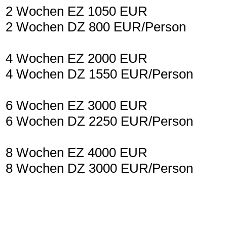
2 Wochen EZ 1050 EUR
2 Wochen DZ 800 EUR/Person
4 Wochen EZ 2000 EUR
4 Wochen DZ 1550 EUR/Person
6 Wochen EZ 3000 EUR
6 Wochen DZ 2250 EUR/Person
8 Wochen EZ 4000 EUR
8 Wochen DZ 3000 EUR/Person