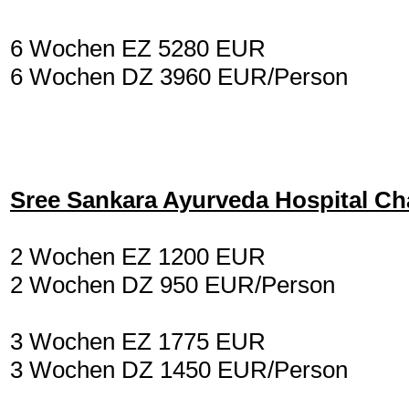
6 Wochen EZ 5280 EUR
6 Wochen DZ 3960 EUR/Person
Sree Sankara Ayurveda Hospital C
2 Wochen EZ 1200 EUR
2 Wochen DZ 950 EUR/Person
3 Wochen EZ 1775 EUR
3 Wochen DZ 1450 EUR/Person