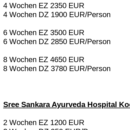
4 Wochen EZ 2350 EUR
4 Wochen DZ 1900 EUR/Person
6 Wochen EZ 3500 EUR
6 Wochen DZ 2850 EUR/Person
8 Wochen EZ 4650 EUR
8 Wochen DZ 3780 EUR/Person
Sree Sankara Ayurveda Hospital Ko
2 Wochen EZ 1200 EUR