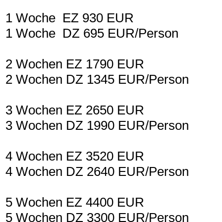
1 Woche EZ 930 EUR
1 Woche DZ 695 EUR/Person
2 Wochen EZ 1790 EUR
2 Wochen DZ 1345 EUR/Person
3 Wochen EZ 2650 EUR
3 Wochen DZ 1990 EUR/Person
4 Wochen EZ 3520 EUR
4 Wochen DZ 2640 EUR/Person
5 Wochen EZ 4400 EUR
5 Wochen DZ 3300 EUR/Person