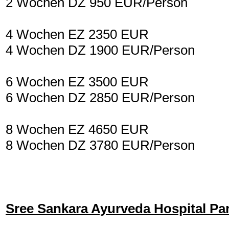
2 Wochen DZ 950 EUR/Person
4 Wochen EZ 2350 EUR
4 Wochen DZ 1900 EUR/Person
6 Wochen EZ 3500 EUR
6 Wochen DZ 2850 EUR/Person
8 Wochen EZ 4650 EUR
8 Wochen DZ 3780 EUR/Person
Sree Sankara Ayurveda Hospital Pa