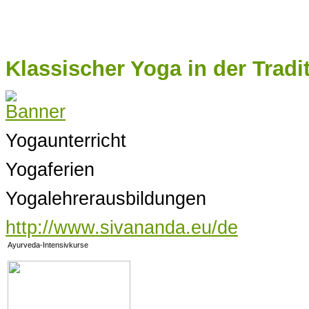
Klassischer Yoga in der Trad
Yogaunterricht
Yogaferien
Yogalehrerausbildungen
http://www.sivananda.eu/de
Ayurveda-Intensivkurse