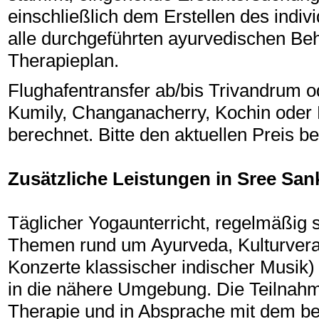
einschließlich dem Erstellen des indiv
alle durchgeführten ayurvedischen Be
Therapieplan.
Flughafentransfer ab/bis Trivandrum 
Kumily, Changanacherry, Kochin oder P
berechnet. Bitte den aktuellen Preis b
Zusätzliche Leistungen in Sree Sa
Täglicher Yogaunterricht, regelmäßig
Themen rund um Ayurveda, Kulturveran
Konzerte klassischer indischer Musik) 
in die nähere Umgebung. Die Teilnahme
Therapie und in Absprache mit dem be